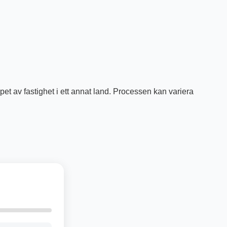
öpet av fastighet i ett annat land. Processen kan variera