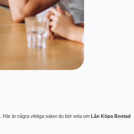
ig. Här är några viktiga saker du bör veta om
Lån Köpa Bostad