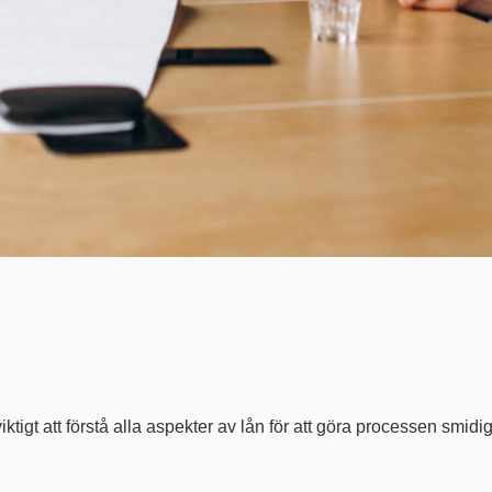
iktigt att förstå alla aspekter av lån för att göra processen smid