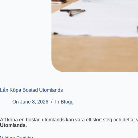
Lån Köpa Bostad Utomlands
On
June 8, 2026
In
Blogg
Att köpa en bostad utomlands kan vara ett stort steg och det är v
Utomlands
.