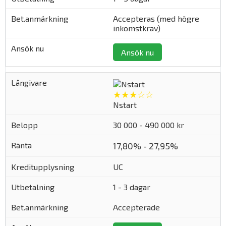
Accepteras (med högre
inkomstkrav)
Ansök nu
★★★☆☆
Nstart
30 000 - 490 000 kr
17,80% - 27,95%
UC
1 - 3 dagar
Accepterade