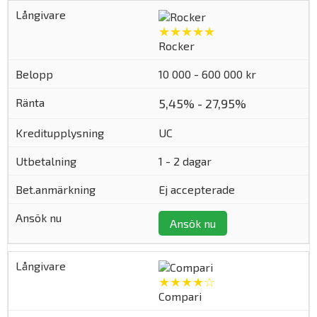
★★★★★
Rocker
10 000 - 600 000 kr
5,45% - 27,95%
UC
1 - 2 dagar
Ej accepterade
Ansök nu
★★★★☆
Compari