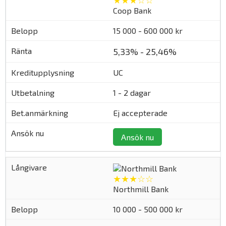
Coop Bank
15 000 - 600 000 kr
5,33% - 25,46%
UC
1 - 2 dagar
Ej accepterade
Ansök nu
★★★☆☆
Northmill Bank
10 000 - 500 000 kr