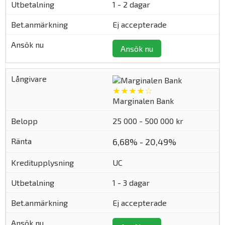
1 - 2 dagar
Ej accepterade
Ansök nu
★★★★☆
Marginalen Bank
25 000 - 500 000 kr
6,68% - 20,49%
UC
1 - 3 dagar
Ej accepterade