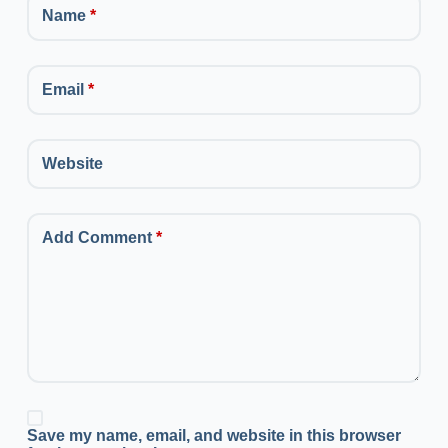
Name
*
Email
*
Website
Add Comment
*
Save my name, email, and website in this browser