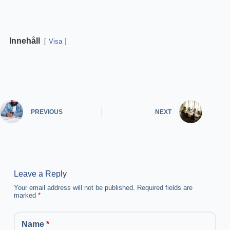
Innehåll
Visa
PREVIOUS
NEXT
Leave a Reply
Your email address will not be published.
Required fields are
marked
*
Name
*