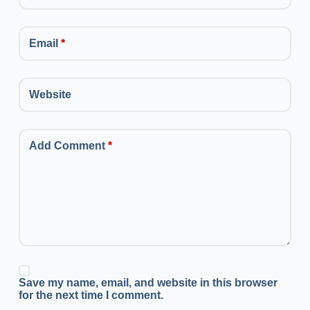
Email
*
Website
Add Comment
*
Save my name, email, and website in this browser
for the next time I comment.