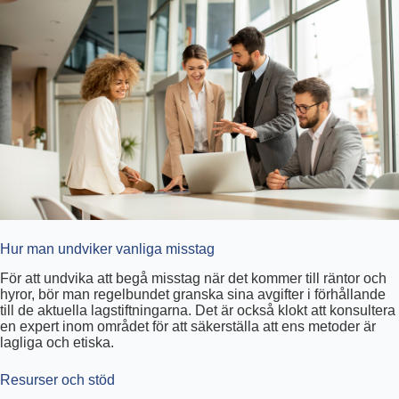
Hur man undviker vanliga misstag
För att undvika att begå misstag när det kommer till räntor och
hyror, bör man regelbundet granska sina avgifter i förhållande
till de aktuella lagstiftningarna. Det är också klokt att konsultera
en expert inom området för att säkerställa att ens metoder är
lagliga och etiska.
Resurser och stöd