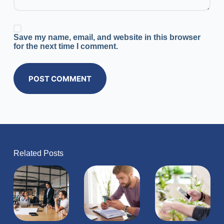
Save my name, email, and website in this browser
for the next time I comment.
POST COMMENT
Related Posts