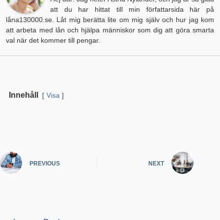
att du har hittat till min författarsida här på
låna130000.se. Låt mig berätta lite om mig själv och hur jag kom
att arbeta med lån och hjälpa människor som dig att göra smarta
val när det kommer till pengar.
Innehåll
Visa
PREVIOUS
NEXT