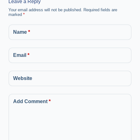
Leave a Reply
Your email address will not be published.
Required fields are
marked
*
Name
*
Email
*
Website
Add Comment
*