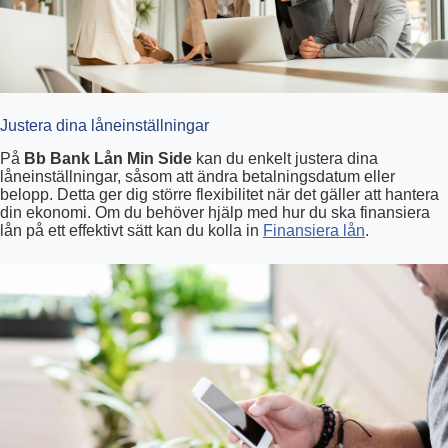
Justera dina låneinställningar
På
Bb Bank Lån Min Side
kan du enkelt justera dina
låneinställningar, såsom att ändra betalningsdatum eller
belopp. Detta ger dig större flexibilitet när det gäller att hantera
din ekonomi. Om du behöver hjälp med hur du ska finansiera
lån på ett effektivt sätt kan du kolla in
Finansiera lån
.