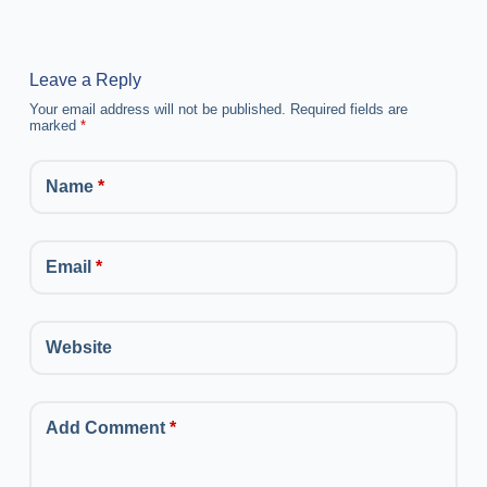
Leave a Reply
Your email address will not be published.
Required fields are
marked
*
Name
*
Email
*
Website
Add Comment
*