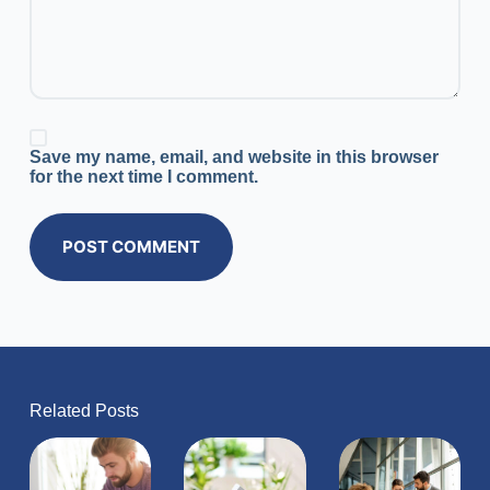
Save my name, email, and website in this browser
for the next time I comment.
POST COMMENT
Related Posts