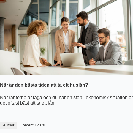
När är den bästa tiden att ta ett huslån?
När räntorna är låga och du har en stabil ekonomisk situation är
det oftast bäst att ta ett lån.
Author
Recent Posts