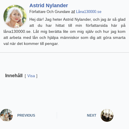
Astrid Nylander
at
Författare Och Grundare
Låna130000.se
Hej där! Jag heter Astrid Nylander, och jag är så glad
att du har hittat till min författarsida här på
låna130000.se. Låt mig berätta lite om mig själv och hur jag kom
att arbeta med lån och hjälpa människor som dig att göra smarta
val när det kommer till pengar.
Innehåll
Visa
PREVIOUS
NEXT