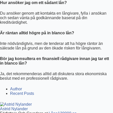
Hur ansöker jag om ett sådant lån?
Du ansöker genom att kontakta en långivare, fylla i ansökan
och sedan vänta på godkännande baserat på din
kreditvärdighet.
Är räntan alltid högre på in blanco lån?
Inte nödvändigtvis, men de tenderar att ha högre räntor än
säkrade lån på grund av den ökade risken för långivaren.
Bör jag konsultera en finansiell rådgivare innan jag tar ett
in blanco lån?
Ja, det rekommenderas alltid att diskutera stora ekonomiska
beslut med en professionell rådgivare.
Author
Recent Posts
Astrid Nylander