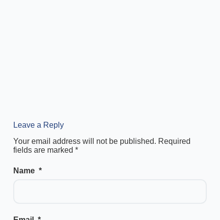
Leave a Reply
Your email address will not be published.
Required
fields are marked
*
Name
*
Email
*