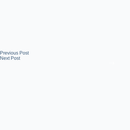
Previous
Post
Next
Post