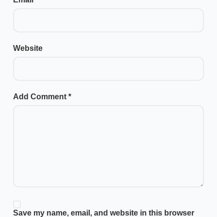
Website
Add Comment
*
Save my name, email, and website in this browser