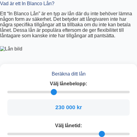
Vad är ett In Blanco Lån?
Ett “In Blanco Lån” är en typ av lån där du inte behöver lämna
någon form av säkerhet. Det betyder att långivaren inte har
några specifika tillgångar att ta tillbaka om du inte kan betala
lånet. Dessa lån är populära eftersom de ger flexibilitet till
låntagare som kanske inte har tillgångar att pantsätta.
Beräkna ditt lån
Välj lånebelopp:
230 000 kr
Välj lånetid: