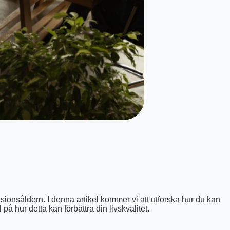
sionsåldern. I denna artikel kommer vi att utforska hur du kan
å hur detta kan förbättra din livskvalitet.