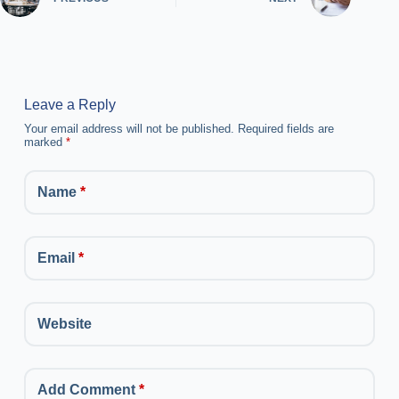
Leave a Reply
Your email address will not be published.
Required fields are
marked
*
Name
*
Email
*
Website
Add Comment
*