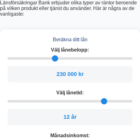
Länsförsäkringar Bank erbjuder olika typer av räntor beroende
på vilken produkt eller tjänst du använder. Här är några av de
vanligaste:
Beräkna ditt lån
Välj lånebelopp:
230 000 kr
Välj lånetid:
12 år
Månadsinkomst: