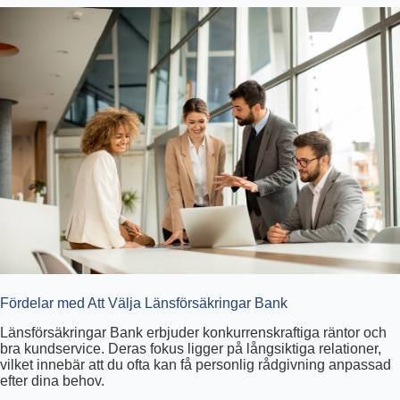
Fördelar med Att Välja Länsförsäkringar Bank
Länsförsäkringar Bank erbjuder konkurrenskraftiga räntor och
bra kundservice. Deras fokus ligger på långsiktiga relationer,
vilket innebär att du ofta kan få personlig rådgivning anpassad
efter dina behov.