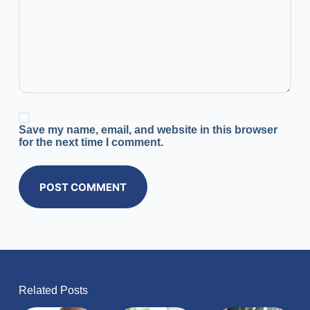
Save my name, email, and website in this browser
for the next time I comment.
POST COMMENT
Related Posts