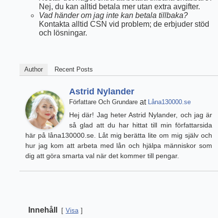
Nej, du kan alltid betala mer utan extra avgifter.
Vad händer om jag inte kan betala tillbaka?
Kontakta alltid CSN vid problem; de erbjuder stöd
och lösningar.
Author
Recent Posts
Astrid Nylander
at
Författare Och Grundare
Låna130000.se
Hej där! Jag heter Astrid Nylander, och jag är
så glad att du har hittat till min författarsida
här på låna130000.se. Låt mig berätta lite om mig själv och
hur jag kom att arbeta med lån och hjälpa människor som
dig att göra smarta val när det kommer till pengar.
Innehåll
Visa