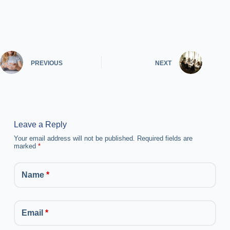
PREVIOUS
NEXT
Leave a Reply
Your email address will not be published.
Required fields are
marked
*
Name
*
Email
*