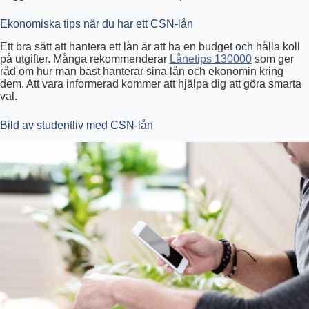
Ekonomiska tips när du har ett CSN-lån
Ett bra sätt att hantera ett lån är att ha en budget och hålla koll
på utgifter. Många rekommenderar
Lånetips 130000
som ger
råd om hur man bäst hanterar sina lån och ekonomin kring
dem. Att vara informerad kommer att hjälpa dig att göra smarta
val.
Bild av studentliv med CSN-lån