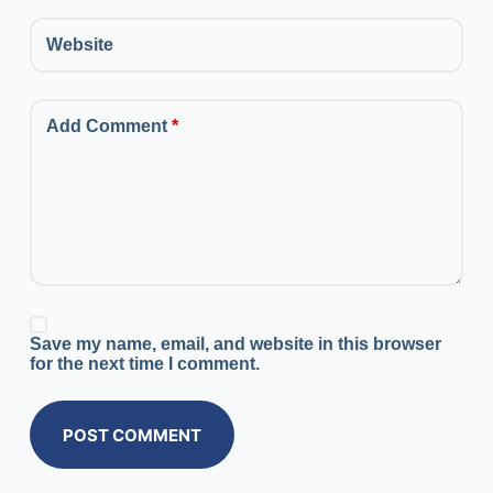
Website
Add Comment
*
Save my name, email, and website in this browser
for the next time I comment.
POST COMMENT