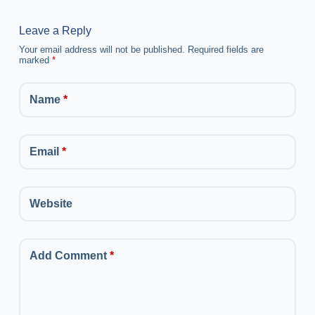
Leave a Reply
Your email address will not be published.
Required fields are
marked
*
Name
*
Email
*
Website
Add Comment
*