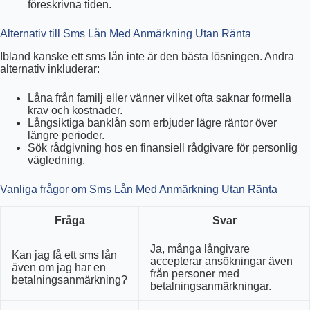
föreskrivna tiden.
Alternativ till Sms Lån Med Anmärkning Utan Ränta
Ibland kanske ett sms lån inte är den bästa lösningen. Andra
alternativ inkluderar:
Låna från familj eller vänner vilket ofta saknar formella
krav och kostnader.
Långsiktiga banklån som erbjuder lägre räntor över
längre perioder.
Sök rådgivning hos en finansiell rådgivare för personlig
vägledning.
Vanliga frågor om Sms Lån Med Anmärkning Utan Ränta
Fråga
Svar
Ja, många långivare
Kan jag få ett sms lån
accepterar ansökningar även
även om jag har en
från personer med
betalningsanmärkning?
betalningsanmärkningar.