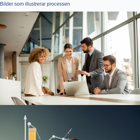
Bilder som illustrerar processen