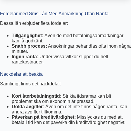
Fördelar med Sms Lån Med Anmärkning Utan Ränta
Dessa lån erbjuder flera fördelar:
Tillgänglighet:
Även de med betalningsanmärkningar
kan få godkänt.
Snabb process:
Ansökningar behandlas ofta inom några
minuter.
Ingen ränta:
Under vissa villkor slipper du helt
räntekostnader.
Nackdelar att beakta
Samtidigt finns det nackdelar:
Kort återbetalningstid:
Strikta tidsramar kan bli
problematiska om ekonomin är pressad.
Dolda avgifter:
Även om det inte finns någon ränta, kan
andra avgifter tillkomma.
Påverkan på kreditvärdighet:
Misslyckas du med att
betala i tid kan det påverka din kreditvärdighet negativt.