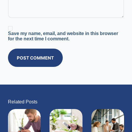
Save my name, email, and website in this browser
for the next time I comment.
POST COMMENT
Related Posts